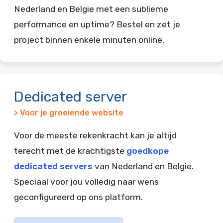
Nederland en Belgie met een sublieme
performance en uptime? Bestel en zet je
project binnen enkele minuten online.
Dedicated server
> Voor je groeiende website
Voor de meeste rekenkracht kan je altijd
terecht met de krachtigste
goedkope
dedicated servers
van Nederland en Belgie.
Speciaal voor jou volledig naar wens
geconfigureerd op ons platform.