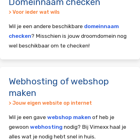
Domeinnaam checken
> Voor ieder wat wils
Wil je een andere beschikbare
domeinnaam
checken
? Misschien is jouw droomdomein nog
wel beschikbaar om te checken!
Webhosting of webshop
maken
> Jouw eigen website op internet
Wil je een gave
webshop maken
of heb je
gewoon
webhosting
nodig? Bij Vimexx haal je
alles wat je nodig hebt snel in huis.