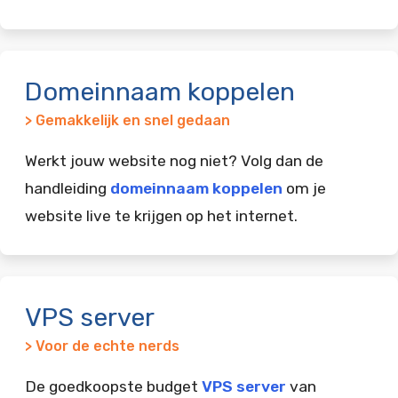
Domeinnaam koppelen
> Gemakkelijk en snel gedaan
Werkt jouw website nog niet? Volg dan de
handleiding
domeinnaam koppelen
om je
website live te krijgen op het internet.
VPS server
> Voor de echte nerds
De goedkoopste budget
VPS server
van