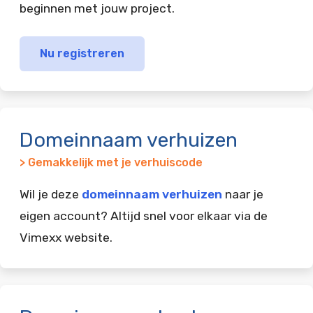
beginnen met jouw project.
Nu registreren
Domeinnaam verhuizen
> Gemakkelijk met je verhuiscode
Wil je deze
domeinnaam verhuizen
naar je
eigen account? Altijd snel voor elkaar via de
Vimexx website.